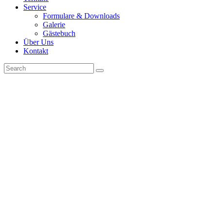
Service
Formulare & Downloads
Galerie
Gästebuch
Über Uns
Kontakt