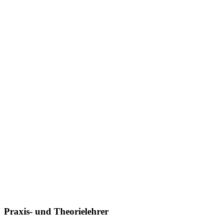
Praxis- und Theorielehrer