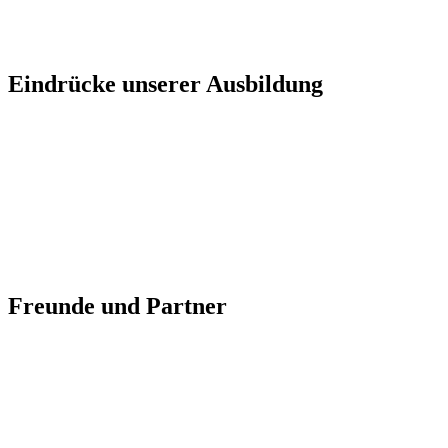
Eindrücke unserer Ausbildung
Freunde und Partner